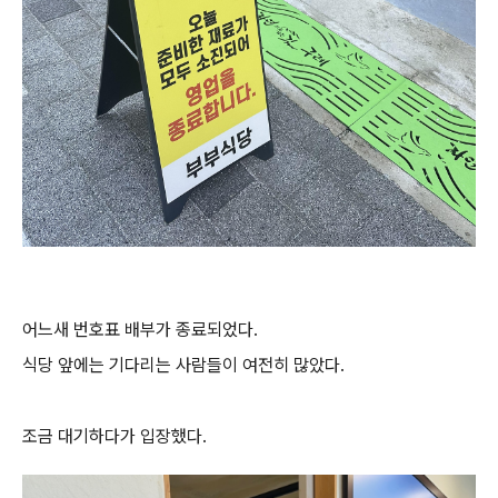
어느새 번호표 배부가 종료되었다.
식당 앞에는 기다리는 사람들이 여전히 많았다.
조금 대기하다가 입장했다.