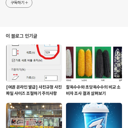
구독하기
이 블로그 인기글
[여권 온라인 발급] 사진규정 사진
찰옥수수와 초당옥수수의 비교 소
파일 사이즈 조절하기 주의사항
비자 조사 결과 살펴보기