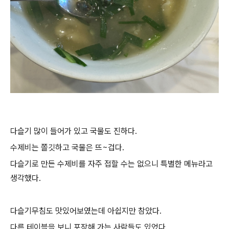
다슬기 많이 들어가 있고 국물도 진하다.
수제비는 쫄깃하고 국물은 뜨~겁다.
다슬기로 만든 수제비를 자주 접할 수는 없으니 특별한 메뉴라고
생각했다.
다슬기무침도 맛있어보였는데 아쉽지만 참았다.
다른 테이블을 보니 포장해 가는 사람들도 있었다.