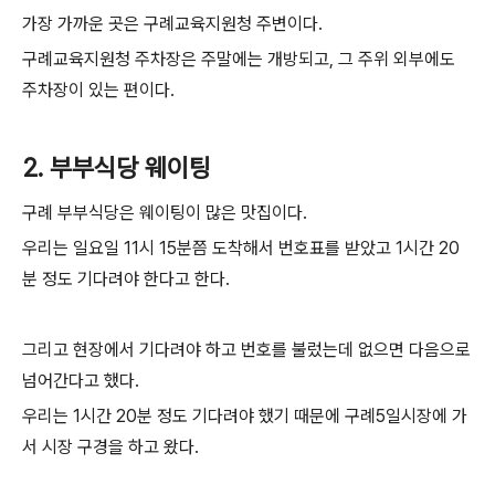
가장 가까운 곳은 구례교육지원청 주변이다.
구례교육지원청 주차장은 주말에는 개방되고, 그 주위 외부에도
주차장이 있는 편이다.
2. 부부식당 웨이팅
구례 부부식당은 웨이팅이 많은 맛집이다.
우리는 일요일 11시 15분쯤 도착해서 번호표를 받았고 1시간 20
분 정도 기다려야 한다고 한다.
그리고 현장에서 기다려야 하고 번호를 불렀는데 없으면 다음으로
넘어간다고 했다.
우리는 1시간 20분 정도 기다려야 했기 때문에 구례5일시장에 가
서 시장 구경을 하고 왔다.