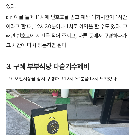
있다.
👉 예를 들어 11시에 번호표를 받고 예상 대기시간이 1시간
이라고 할 때, 12시30분이나 1시로 예약을 할 수도 있다. 그
러면 번호표에 시간을 적어 주시고, 다른 곳에서 구경하다가
그 시간에 다시 방문하면 된다.
3. 구례 부부식당 다슬기수제비
구례오일시장을 잠시 구경하고 12시 30분쯤 다시 도착했다.