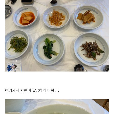
여러가지 반찬이 깔끔하게 나왔다.