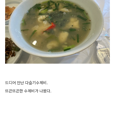
드디어 만난 다슬기수제비.
뜨끈뜨끈한 수제비가 나왔다.