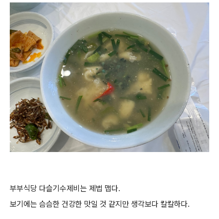
부부식당 다슬기수제비는 제법 맵다.
보기에는 슴슴한 건강한 맛일 것 같지만 생각보다 칼칼하다.