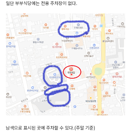
일단 부부식당에는 전용 주차장이 없다.
남색으로 표시된 곳에 주차할 수 있다.(주말 기준)